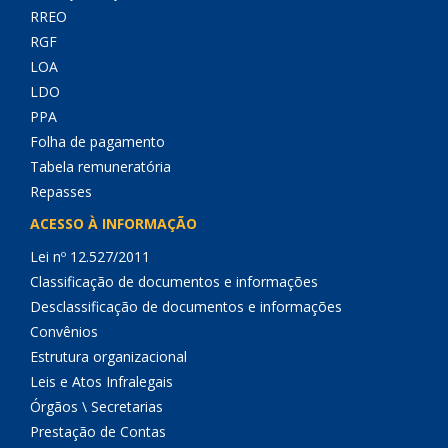
RREO
RGF
LOA
LDO
PPA
Folha de pagamento
Tabela remuneratória
Repasses
ACESSO À INFORMAÇÃO
Lei nº 12.527/2011
Classificação de documentos e informações
Desclassificação de documentos e informações
Convênios
Estrutura organizacional
Leis e Atos Infralegais
Órgãos \ Secretarias
Prestação de Contas