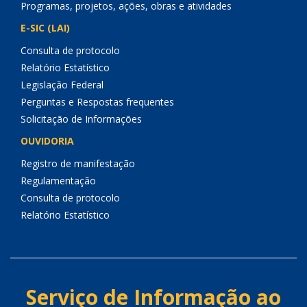
Programas, projetos, ações, obras e atividades
E-SIC (LAI)
Consulta de protocolo
Relatório Estatístico
Legislação Federal
Perguntas e Respostas frequentes
Solicitação de Informações
OUVIDORIA
Registro de manifestação
Regulamentação
Consulta de protocolo
Relatório Estatístico
Serviço de Informação ao