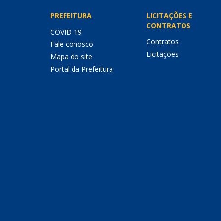
PREFEITURA
LICITAÇÕES E
CONTRATOS
COVID-19
Contratos
Fale conosco
Licitações
Mapa do site
Portal da Prefeitura