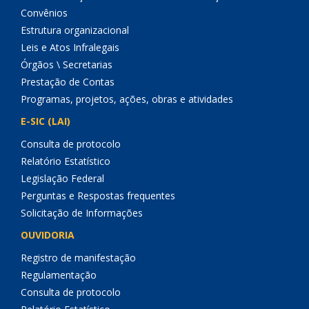
Convênios
Estrutura organizacional
Leis e Atos Infralegais
Órgãos \ Secretarias
Prestação de Contas
Programas, projetos, ações, obras e atividades
E-SIC (LAI)
Consulta de protocolo
Relatório Estatístico
Legislação Federal
Perguntas e Respostas frequentes
Solicitação de Informações
OUVIDORIA
Registro de manifestação
Regulamentação
Consulta de protocolo