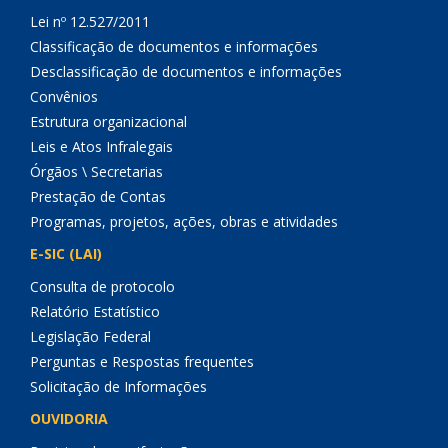
Lei nº 12.527/2011
Classificação de documentos e informações
Desclassificação de documentos e informações
Convênios
Estrutura organizacional
Leis e Atos Infralegais
Órgãos \ Secretarias
Prestação de Contas
Programas, projetos, ações, obras e atividades
E-SIC (LAI)
Consulta de protocolo
Relatório Estatístico
Legislação Federal
Perguntas e Respostas frequentes
Solicitação de Informações
OUVIDORIA