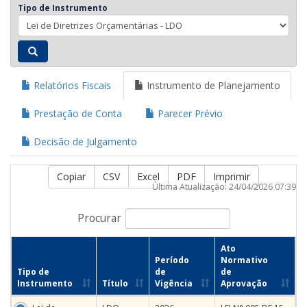
Tipo de Instrumento
Relatórios Fiscais
Instrumento de Planejamento
Prestação de Conta
Parecer Prévio
Decisão de Julgamento
Copiar
CSV
Excel
PDF
Imprimir
Última Atualização: 24/04/2026 07:39
Procurar
Ato
Período
Normativo
Tipo de
de
de
Instrumento
Título
Vigência
Aprovação