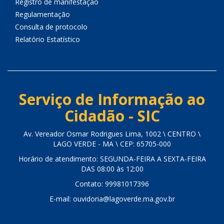
Registro de manifestação
Regulamentação
Consulta de protocolo
Relatório Estatístico
Serviço de Informação ao
Cidadão - SIC
Av. Vereador Osmar Rodrigues Lima, 1002 \ CENTRO \
LAGO VERDE - MA \ CEP: 65705-000
Horário de atendimento: SEGUNDA-FEIRA A SEXTA-FEIRA
DAS 08:00 às 12:00
Contato: 99981017396
E-mail: ouvidoria@lagoverde.ma.gov.br