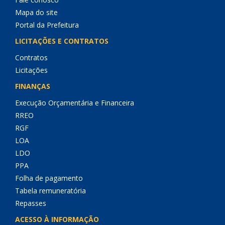
Mapa do site
Portal da Prefeitura
LICITAÇÕES E CONTRATOS
Contratos
Licitações
FINANÇAS
Execução Orçamentária e Financeira
RREO
RGF
LOA
LDO
PPA
Folha de pagamento
Tabela remuneratória
Repasses
ACESSO À INFORMAÇÃO