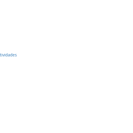
tividades