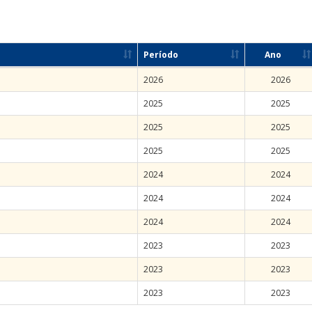
Período
Ano
2026
2026
2025
2025
2025
2025
2025
2025
2024
2024
2024
2024
2024
2024
2023
2023
2023
2023
2023
2023