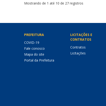
Mostrando de 1 até 10 de 27 registros
PREFEITURA
LICITAÇÕES E
CONTRATOS
COVID-19
Contratos
Fale conosco
Licitações
Mapa do site
Portal da Prefeitura