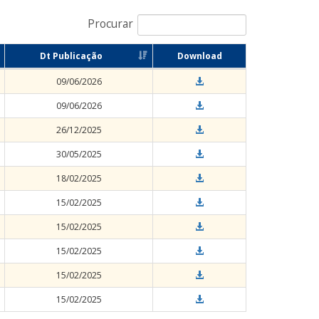
Procurar
Dt Publicação
Download
09/06/2026
09/06/2026
26/12/2025
30/05/2025
18/02/2025
15/02/2025
15/02/2025
15/02/2025
15/02/2025
15/02/2025