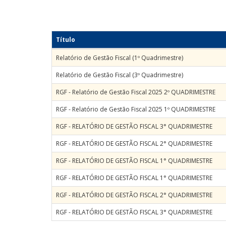
Título
Relatório de Gestão Fiscal (1º Quadrimestre)
Relatório de Gestão Fiscal (3º Quadrimestre)
RGF - Relatório de Gestão Fiscal 2025 2º QUADRIMESTRE
RGF - Relatório de Gestão Fiscal 2025 1º QUADRIMESTRE
RGF - RELATÓRIO DE GESTÃO FISCAL 3° QUADRIMESTRE
RGF - RELATÓRIO DE GESTÃO FISCAL 2° QUADRIMESTRE
RGF - RELATÓRIO DE GESTÃO FISCAL 1° QUADRIMESTRE
RGF - RELATÓRIO DE GESTÃO FISCAL 1° QUADRIMESTRE
RGF - RELATÓRIO DE GESTÃO FISCAL 2° QUADRIMESTRE
RGF - RELATÓRIO DE GESTÃO FISCAL 3° QUADRIMESTRE